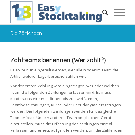
Die Zählenden
Zählteams benennen (Wer zählt?)
Es sollte nun eingeteilt werden, wer allein oder im Team die
Artikel welcher Lagerbereiche zählen wird.
Vor der ersten Zählung wird eingetragen, wer oder welches
Team die folgenden Zählungen erfassen wird. Es muss
mindestens ein und können bis zu zwei Namen,
Teambezeichnungen, Kürzel oder Pseudonyme eingetragen
werden. Die folgenden Zählungen werden für das gleiche
Team erfasst. Um ein anderes Team am gleichen Gerät
einzustellen, muss die Erfassung der Zählungen einmal
verlassen und erneut aufgerufen werden, um die Zählenden