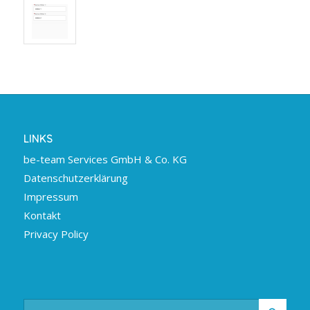
LINKS
be-team Services GmbH & Co. KG
Datenschutzerklärung
Impressum
Kontakt
Privacy Policy