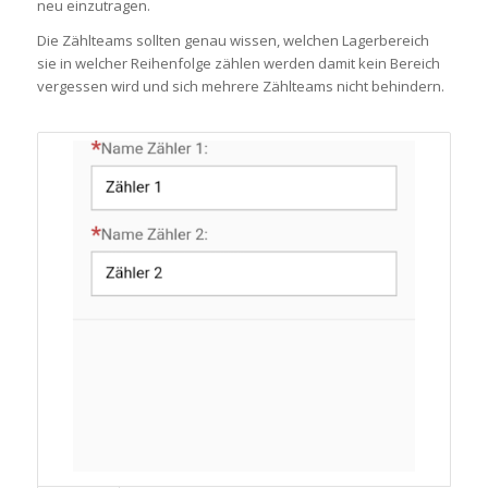
neu einzutragen.
Die Zählteams sollten genau wissen, welchen Lagerbereich
sie in welcher Reihenfolge zählen werden damit kein Bereich
vergessen wird und sich mehrere Zählteams nicht behindern.