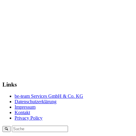
Links
be-team Services GmbH & Co. KG
Datenschutzerklärung
Impressum
Kontakt
Privacy Policy