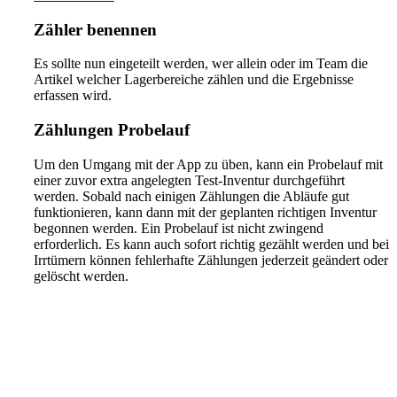
Zähler benennen
Es sollte nun eingeteilt werden, wer allein oder im Team die
Artikel welcher Lagerbereiche zählen und die Ergebnisse
erfassen wird.
Zählungen Probelauf
Um den Umgang mit der App zu üben, kann ein Probelauf mit
einer zuvor extra angelegten Test-Inventur durchgeführt
werden. Sobald nach einigen Zählungen die Abläufe gut
funktionieren, kann dann mit der geplanten richtigen Inventur
begonnen werden. Ein Probelauf ist nicht zwingend
erforderlich. Es kann auch sofort richtig gezählt werden und bei
Irrtümern können fehlerhafte Zählungen jederzeit geändert oder
gelöscht werden.