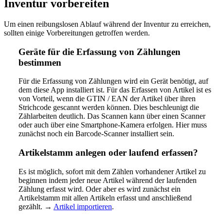
Inventur vorbereiten
Um einen reibungslosen Ablauf während der Inventur zu erreichen,
sollten einige Vorbereitungen getroffen werden.
Geräte für die Erfassung von Zählungen
bestimmen
Für die Erfassung von Zählungen wird ein Gerät benötigt, auf
dem diese App installiert ist. Für das Erfassen von Artikel ist es
von Vorteil, wenn die GTIN / EAN der Artikel über ihren
Strichcode gescannt werden können. Dies beschleunigt die
Zählarbeiten deutlich. Das Scannen kann über einen Scanner
oder auch über eine Smartphone-Kamera erfolgen. Hier muss
zunächst noch ein Barcode-Scanner installiert sein.
Artikelstamm anlegen oder laufend erfassen?
Es ist möglich, sofort mit dem Zählen vorhandener Artikel zu
beginnen indem jeder neue Artikel während der laufenden
Zählung erfasst wird. Oder aber es wird zunächst ein
Artikelstamm mit allen Artikeln erfasst und anschließend
gezählt. →
Artikel importieren
.